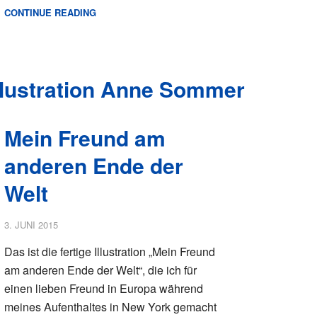
CONTINUE READING
Mein Freund am
anderen Ende der
Welt
3. JUNI 2015
Das ist die fertige Illustration „Mein Freund
am anderen Ende der Welt“, die ich für
einen lieben Freund in Europa während
meines Aufenthaltes in New York gemacht