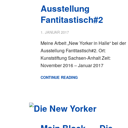
Ausstellung
Fantitastisch#2
1. JANUAR 2017
Meine Arbeit „New Yorker in Halle“ bei der
Ausstellung Fantitastisch#2. Ort:
Kunststiftung Sachsen-Anhalt Zeit:
November 2016 – Januar 2017
CONTINUE READING
Mein Block – „Die