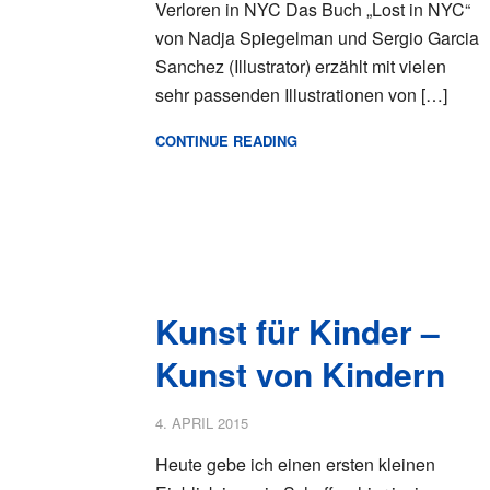
Verloren in NYC Das Buch „Lost in NYC“
von Nadja Spiegelman und Sergio Garcia
Sanchez (Illustrator) erzählt mit vielen
sehr passenden Illustrationen von […]
CONTINUE READING
Kunst für Kinder –
Kunst von Kindern
4. APRIL 2015
Heute gebe ich einen ersten kleinen