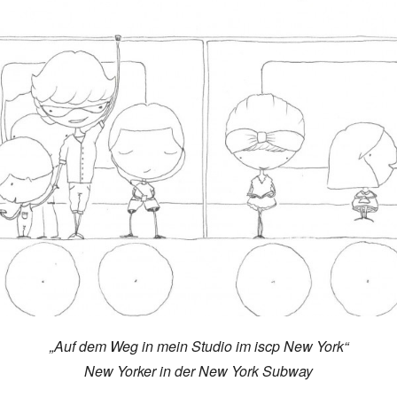
„Auf dem Weg in mein Studio im iscp New York“
New Yorker in der New York Subway