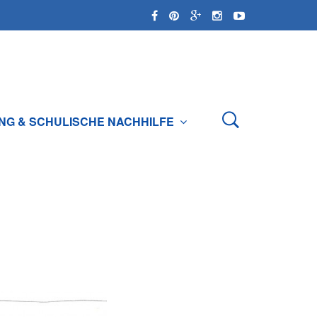
NG & SCHULISCHE NACHHILFE