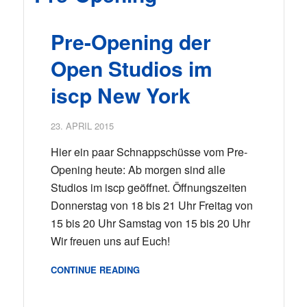
Pre-Opening der
Open Studios im
iscp New York
23. APRIL 2015
Hier ein paar Schnappschüsse vom Pre-
Opening heute: Ab morgen sind alle
Studios im iscp geöffnet. Öffnungszeiten
Donnerstag von 18 bis 21 Uhr Freitag von
15 bis 20 Uhr Samstag von 15 bis 20 Uhr
Wir freuen uns auf Euch!
CONTINUE READING