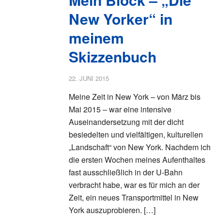
New Yorker“ in
meinem
Skizzenbuch
22. JUNI 2015
Meine Zeit in New York – von März bis
Mai 2015 – war eine intensive
Auseinandersetzung mit der dicht
besiedelten und vielfältigen, kulturellen
„Landschaft“ von New York. Nachdem ich
die ersten Wochen meines Aufenthaltes
fast ausschließlich in der U-Bahn
verbracht habe, war es für mich an der
Zeit, ein neues Transportmittel in New
York auszuprobieren. […]