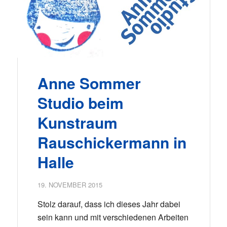
Anne Sommer
Studio beim
Kunstraum
Rauschickermann in
Halle
19. NOVEMBER 2015
Stolz darauf, dass ich dieses Jahr dabei
sein kann und mit verschiedenen Arbeiten