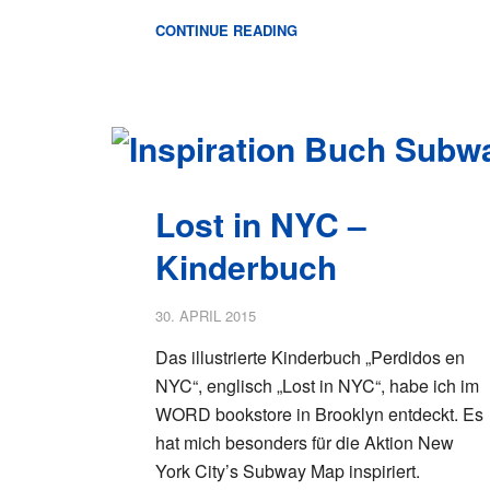
CONTINUE READING
Lost in NYC –
Kinderbuch
30. APRIL 2015
Das illustrierte Kinderbuch „Perdidos en
NYC“, englisch „Lost in NYC“, habe ich im
WORD bookstore in Brooklyn entdeckt. Es
hat mich besonders für die Aktion New
York City’s Subway Map inspiriert.