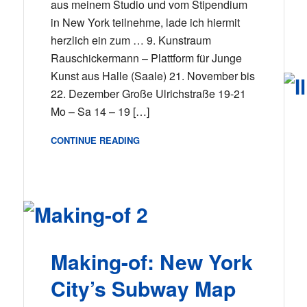
aus meinem Studio und vom Stipendium
in New York teilnehme, lade ich hiermit
herzlich ein zum … 9. Kunstraum
Rauschickermann – Plattform für Junge
Kunst aus Halle (Saale) 21. November bis
22. Dezember Große Ulrichstraße 19-21
Mo – Sa 14 – 19 […]
CONTINUE READING
Making-of: New York
City’s Subway Map