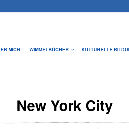
ER MICH
WIMMELBÜCHER
KULTURELLE BILDU
New York City