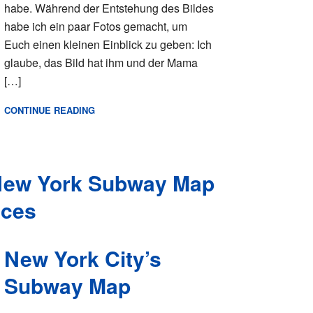
habe. Während der Entstehung des Bildes
habe ich ein paar Fotos gemacht, um
Euch einen kleinen Einblick zu geben: Ich
glaube, das Bild hat ihm und der Mama
[…]
CONTINUE READING
New York City’s
Subway Map