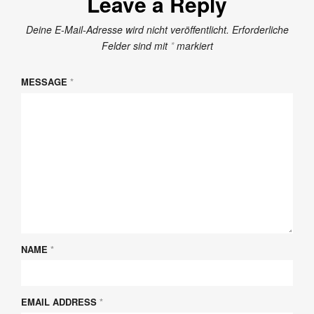
Leave a Reply
Deine E-Mail-Adresse wird nicht veröffentlicht.
Erforderliche
Felder sind mit
*
markiert
MESSAGE
*
NAME
*
EMAIL ADDRESS
*