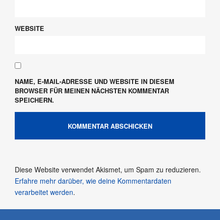
WEBSITE
NAME, E-MAIL-ADRESSE UND WEBSITE IN DIESEM
BROWSER FÜR MEINEN NÄCHSTEN KOMMENTAR
SPEICHERN.
Diese Website verwendet Akismet, um Spam zu reduzieren.
Erfahre mehr darüber, wie deine Kommentardaten
verarbeitet werden
.