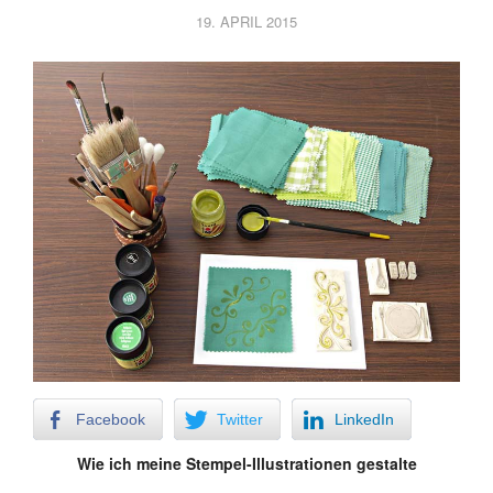
19. APRIL 2015
Facebook
Twitter
LinkedIn
Wie ich meine Stempel-Illustrationen gestalte