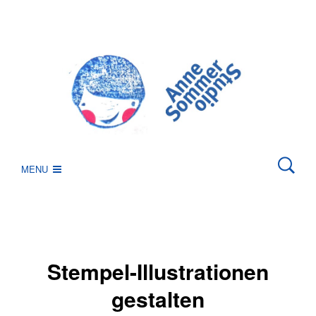
MENU
Stempel-Illustrationen
gestalten