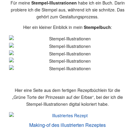
Für meine
Stempel-Illustrationen
habe ich ein Buch. Darin
probiere ich die Stempel aus, während ich sie schnitze. Das
gehört zum Gestaltungsprozess.
Hier ein kleiner Einblick in mein
Stempelbuch
:
Hier eine Seite aus dem fertigen Rezeptbüchlein für die
„Grüne Torte der Prinzessin auf der Erbse“, bei der ich die
Stempel-Illustrationen digital koloriert habe.
Making-of des illustrierten Rezeptes